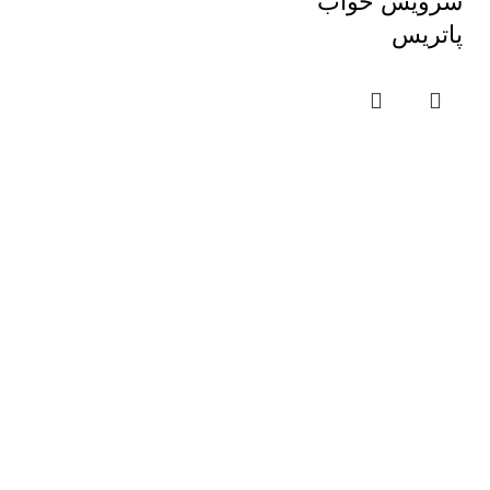
سرویس خواب
پاتریس