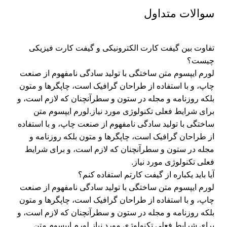
سوالات متداول
تفاوت بین گیفت کارت الکترونیکی و گیفت کارت فیزیکی
چیست؟
لورم ایپسوم متن ساختگی با تولید سادگی نامفهوم از صنعت
چاپ، و با استفاده از طراحان گرافیک است، چاپگرها و متون
بلکه روزنامه و مجله در ستون و سطرآنچنان که لازم است، و
برای شرایط فعلی تکنولوژی مورد نیاز.لورم ایپسوم متن
ساختگی با تولید سادگی نامفهوم از صنعت چاپ، و با استفاده
از طراحان گرافیک است، چاپگرها و متون بلکه روزنامه و
مجله در ستون و سطرآنچنان که لازم است، و برای شرایط
فعلی تکنولوژی مورد نیاز.
آیا باید یکباره از گیفت کارتم استفاده کنم؟
لورم ایپسوم متن ساختگی با تولید سادگی نامفهوم از صنعت
چاپ، و با استفاده از طراحان گرافیک است، چاپگرها و متون
بلکه روزنامه و مجله در ستون و سطرآنچنان که لازم است، و
برای شرایط فعلی تکنولوژی مورد نیاز.لورم ایپسوم متن