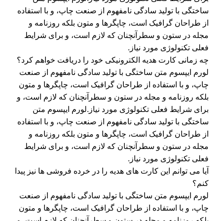
ساختگی با تولید سادگی نامفهوم از صنعت چاپ، و با استفاده
از طراحان گرافیک است، چاپگرها و متون بلکه روزنامه و
مجله در ستون و سطرآنچنان که لازم است، و برای شرایط
فعلی تکنولوژی مورد نیاز.
چه زمانی کارت هدیه الکترونیکی خود را دریافت خواهم کرد؟
لورم ایپسوم متن ساختگی با تولید سادگی نامفهوم از صنعت
چاپ، و با استفاده از طراحان گرافیک است، چاپگرها و متون
بلکه روزنامه و مجله در ستون و سطرآنچنان که لازم است، و
برای شرایط فعلی تکنولوژی مورد نیاز.لورم ایپسوم متن
ساختگی با تولید سادگی نامفهوم از صنعت چاپ، و با استفاده
از طراحان گرافیک است، چاپگرها و متون بلکه روزنامه و
مجله در ستون و سطرآنچنان که لازم است، و برای شرایط
فعلی تکنولوژی مورد نیاز.
آیا می توانم این کارت های هدیه را در خرده فروشی ها نیز پیدا
کنم؟
لورم ایپسوم متن ساختگی با تولید سادگی نامفهوم از صنعت
چاپ، و با استفاده از طراحان گرافیک است، چاپگرها و متون
بلکه روزنامه و مجله در ستون و سطرآنچنان که لازم است، و