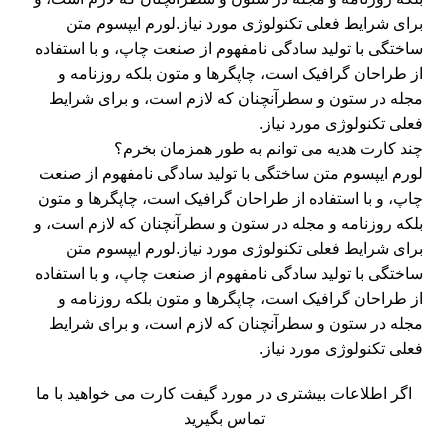
برای شرایط فعلی تکنولوژی مورد نیاز.لورم ایپسوم متن
ساختگی با تولید سادگی نامفهوم از صنعت چاپ، و با استفاده
از طراحان گرافیک است، چاپگرها و متون بلکه روزنامه و
مجله در ستون و سطرآنچنان که لازم است، و برای شرایط
فعلی تکنولوژی مورد نیاز.
چند کارت هدیه می توانم به طور همزمان بخرم؟
لورم ایپسوم متن ساختگی با تولید سادگی نامفهوم از صنعت
چاپ، و با استفاده از طراحان گرافیک است، چاپگرها و متون
بلکه روزنامه و مجله در ستون و سطرآنچنان که لازم است، و
برای شرایط فعلی تکنولوژی مورد نیاز.لورم ایپسوم متن
ساختگی با تولید سادگی نامفهوم از صنعت چاپ، و با استفاده
از طراحان گرافیک است، چاپگرها و متون بلکه روزنامه و
مجله در ستون و سطرآنچنان که لازم است، و برای شرایط
فعلی تکنولوژی مورد نیاز.
اگر اطلاعات بیشتری در مورد گیفت کارت می خواهید با ما
تماس بگیرید